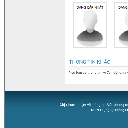
THÔNG TIN KHÁC
Nếu bạn có thông tin về đối tượng này
Chịu trách nhiệm về thông tin: Văn phòng 
Khi sử dụng lại thông t